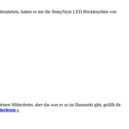
 abzuheben, hatten es mir die JimnyStyle LED Rückleuchten von
einen Mähroboter, aber das was es so im Baumarkt gibt, gefällt dir
terlesen »