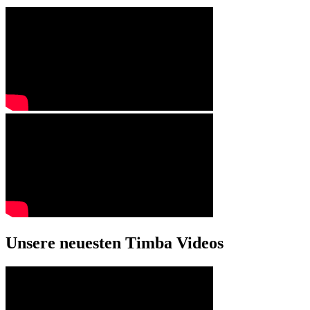
Unsere neuesten Timba Videos