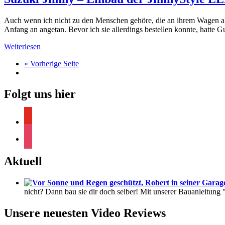
Auch wenn ich nicht zu den Menschen gehöre, die an ihrem Wagen all
Anfang an angetan. Bevor ich sie allerdings bestellen konnte, hatte G
Weiterlesen
« Vorherige Seite
Folgt uns hier
youtube
instagram
Aktuell
nicht? Dann bau sie dir doch selber! Mit unserer Bauanleitung
Unsere neuesten Video Reviews